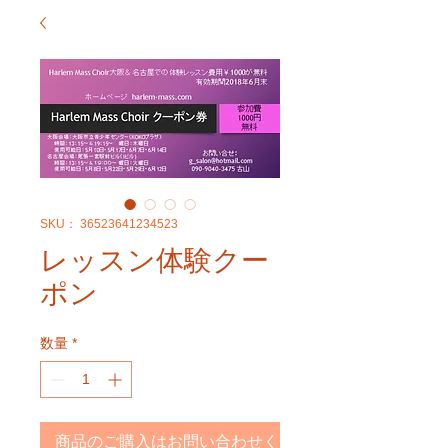
SKU： 36523641234523
レッスン体験クー
ポン
数量
*
商品のご購入はお問い合わせください